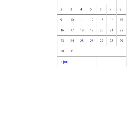
2
3
4
5
6
7
8
9
10
11
12
13
14
15
16
17
18
19
20
21
22
23
24
25
26
27
28
29
30
31
« jun