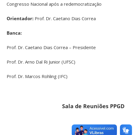
Congresso Nacional após a redemocratização
Orientador:
Prof. Dr. Caetano Dias Correa
Banca:
Prof. Dr. Caetano Dias Correa – Presidente
Prof. Dr. Arno Dal Ri Junior (UFSC)
Prof. Dr. Marcos Rohling (IFC)
Sala de Reuniões PPGD