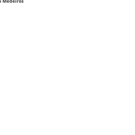
ro Medeiros