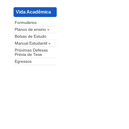
Vida Acadêmica
Formulários
Planos de ensino »
Bolsas de Estudo
Manual Estudantil »
Próximas Defesas
Prévia de Tese
Egressos