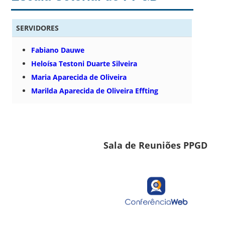
SERVIDORES
Fabiano Dauwe
Heloísa Testoni Duarte Silveira
Maria Aparecida de Oliveira
Marilda Aparecida de Oliveira Effting
Sala de Reuniões PPGD