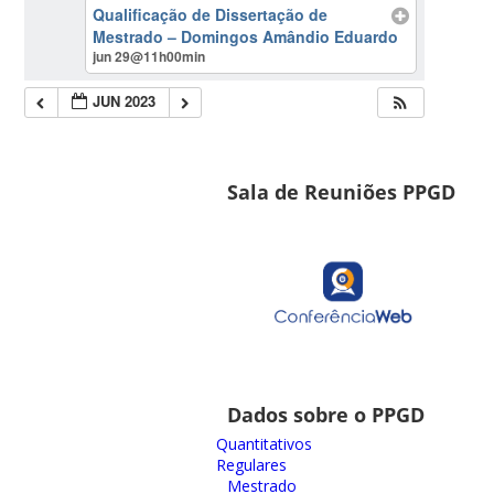
Qualificação de Dissertação de
Mestrado – Domingos Amândio Eduardo
jun 29@11h00min
JUN 2023
Sala de Reuniões PPGD
Dados sobre o PPGD
Quantitativos
Regulares
Mestrado