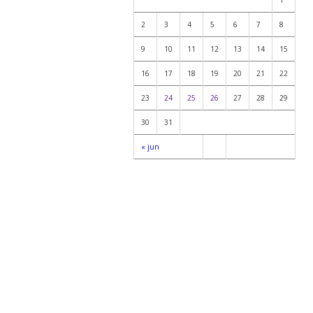
2
3
4
5
6
7
8
9
10
11
12
13
14
15
16
17
18
19
20
21
22
23
24
25
26
27
28
29
30
31
« jun