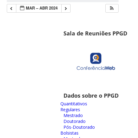
MAR – ABR 2024
Sala de Reuniões PPGD
Dados sobre o PPGD
Quantitativos
Regulares
Mestrado
Doutorado
Pós-Doutorado
Bolsistas