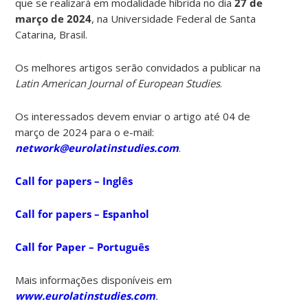
que se realizará em modalidade híbrida no dia
27 de
março de 2024
, na Universidade Federal de Santa
Catarina, Brasil.
Os melhores artigos serão convidados a publicar na
Latin American Journal of European Studies
.
Os interessados devem enviar o artigo até 04 de
março de 2024 para o e-mail:
network@eurolatinstudies.com
.
Call for papers – Inglês
Call for papers – Espanhol
Call for Paper – Português
Mais informações disponíveis em
www.eurolatinstudies.com
.