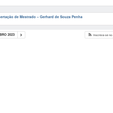
sertação de Mestrado – Gerhard de Souza Penha
BRO 2023
Inscreva-se no 