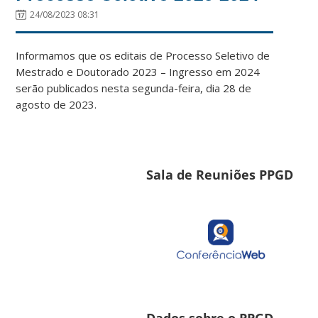
24/08/2023 08:31
Informamos que os editais de Processo Seletivo de
Mestrado e Doutorado 2023 – Ingresso em 2024
serão publicados nesta segunda-feira, dia 28 de
agosto de 2023.
Sala de Reuniões PPGD
Dados sobre o PPGD