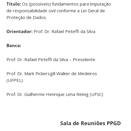
Título:
Os (possíveis) fundamentos para imputação
de responsabilidade civil conforme a Lei Geral de
Proteção de Dados.
Orientador:
Prof. Dr. Rafael Peteffi da Silva
Banca:
Prof. Dr. Rafael Peteffi da Silva – Presidente
Prof. Dr. Mark Pickersgill Walker de Medeiros
(UFPEL)
Prof. Dr. Guilherme Henrique Lima Reinig (UFSC)
Sala de Reuniões PPGD