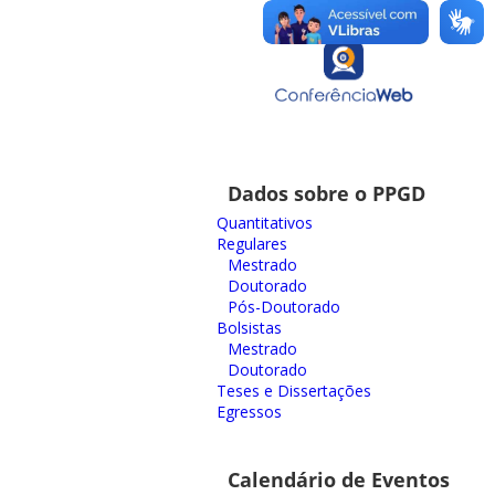
Dados sobre o PPGD
Quantitativos
Regulares
Mestrado
Doutorado
Pós-Doutorado
Bolsistas
Mestrado
Doutorado
Teses e Dissertações
Egressos
Calendário de Eventos