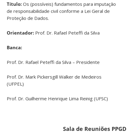
Título:
Os (possíveis) fundamentos para imputação
de responsabilidade civil conforme a Lei Geral de
Proteção de Dados.
Orientador:
Prof. Dr. Rafael Peteffi da Silva
Banca:
Prof. Dr. Rafael Peteffi da Silva – Presidente
Prof. Dr. Mark Pickersgill Walker de Medeiros
(UFPEL)
Prof. Dr. Guilherme Henrique Lima Reinig (UFSC)
Sala de Reuniões PPGD