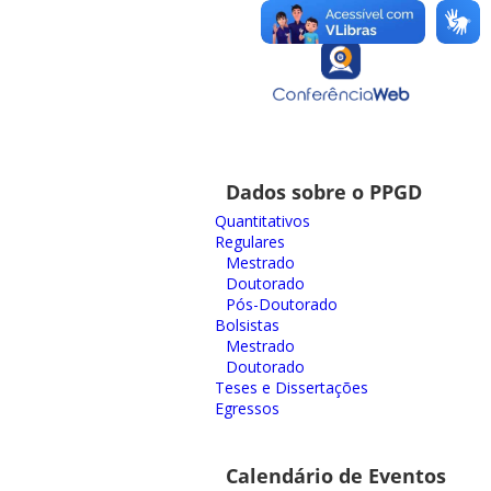
Dados sobre o PPGD
Quantitativos
Regulares
Mestrado
Doutorado
Pós-Doutorado
Bolsistas
Mestrado
Doutorado
Teses e Dissertações
Egressos
Calendário de Eventos