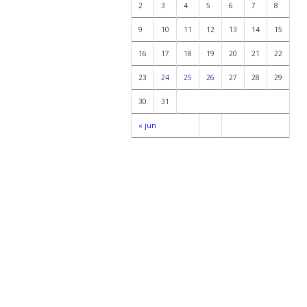
2
3
4
5
6
7
8
9
10
11
12
13
14
15
16
17
18
19
20
21
22
23
24
25
26
27
28
29
30
31
« jun