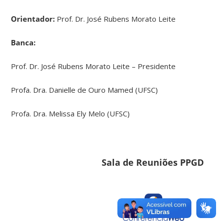
Orientador:
Prof. Dr. José Rubens Morato Leite
Banca:
Prof. Dr. José Rubens Morato Leite – Presidente
Profa. Dra. Danielle de Ouro Mamed (UFSC)
Profa. Dra. Melissa Ely Melo (UFSC)
Sala de Reuniões PPGD