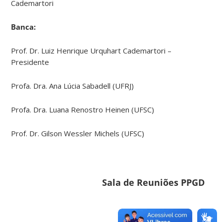
Cademartori
Banca:
Prof. Dr. Luiz Henrique Urquhart Cademartori –
Presidente
Profa. Dra. Ana Lúcia Sabadell (UFRJ)
Profa. Dra. Luana Renostro Heinen (UFSC)
Prof. Dr. Gilson Wessler Michels (UFSC)
Sala de Reuniões PPGD