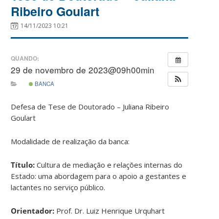
Ribeiro Goulart
14/11/2023 10:21
QUANDO:
29 de novembro de 2023@09h00min
BANCA
Defesa de Tese de Doutorado – Juliana Ribeiro
Goulart
Modalidade de realização da banca:
Título:
Cultura de mediação e relações internas do
Estado: uma abordagem para o apoio a gestantes e
lactantes no serviço público.
Orientador:
Prof. Dr. Luiz Henrique Urquhart