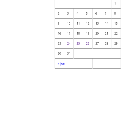
1
2
3
4
5
6
7
8
9
10
11
12
13
14
15
16
17
18
19
20
21
22
23
24
25
26
27
28
29
30
31
« jun