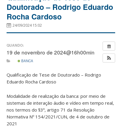
Doutorado – Rodrigo Eduardo
Rocha Cardoso
24/09/2024 15:02
QUANDO:
19 de novembro de 2024@16h00min
BANCA
Qualificação de Tese de Doutorado – Rodrigo
Eduardo Rocha Cardoso
Modalidade de realização da banca: por meio de
sistemas de interação áudio e vídeo em tempo real,
nos termos do §3º, artigo 71 da Resolução
Normativa Nº 154/2021/CUN, de 4 de outubro de
2021