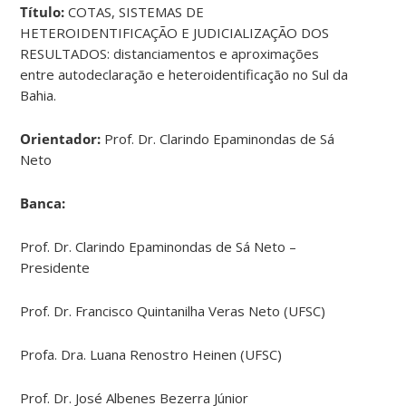
Título:
COTAS, SISTEMAS DE
HETEROIDENTIFICAÇÃO E JUDICIALIZAÇÃO DOS
RESULTADOS: distanciamentos e aproximações
entre autodeclaração e heteroidentificação no Sul da
Bahia.
Orientador:
Prof. Dr. Clarindo Epaminondas de Sá
Neto
Banca:
Prof. Dr. Clarindo Epaminondas de Sá Neto –
Presidente
Prof. Dr. Francisco Quintanilha Veras Neto (UFSC)
Profa. Dra. Luana Renostro Heinen (UFSC)
Prof. Dr. José Albenes Bezerra Júnior