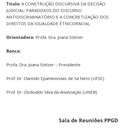
Título:
A CONSTRUÇÃO DISCURSIVA DA DECISÃO
JUDICIAL: PARADOXOS DO DISCURSO
ANTIDISCRIMINATÓRIO E A CONCRETIZAÇÃO DOS
DIREITOS DA IGUALDADE ÉTNICORACIAL.
Orientadora:
Profa. Dra. Joana Stelzer
Banca:
Profa. Dra. Joana Stelzer – Presidente
Prof. Dr. Clarindo Epaminondas de Sá Neto (UFSC)
Prof. Dr. Clodoaldo Silva da Anunciação (UNEB)
Sala de Reuniões PPGD