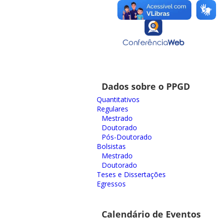
Dados sobre o PPGD
Quantitativos
Regulares
Mestrado
Doutorado
Pós-Doutorado
Bolsistas
Mestrado
Doutorado
Teses e Dissertações
Egressos
Calendário de Eventos