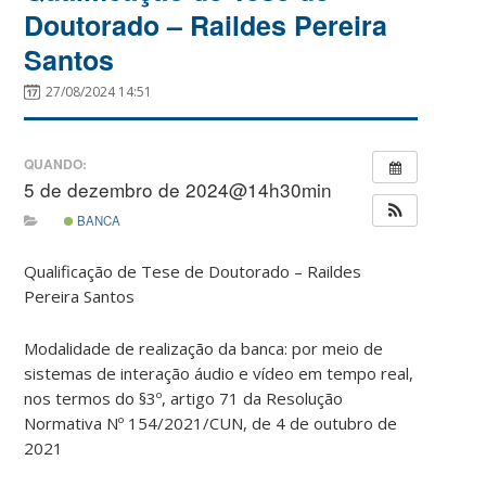
Doutorado – Raildes Pereira
Santos
27/08/2024 14:51
QUANDO:
5 de dezembro de 2024@14h30min
BANCA
Qualificação de Tese de Doutorado – Raildes
Pereira Santos
Modalidade de realização da banca: por meio de
sistemas de interação áudio e vídeo em tempo real,
nos termos do §3º, artigo 71 da Resolução
Normativa Nº 154/2021/CUN, de 4 de outubro de
2021