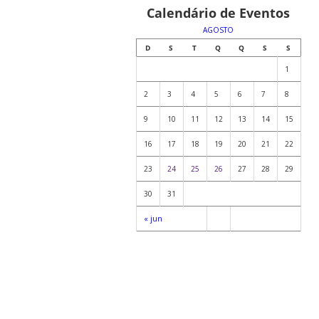
Calendário de Eventos
AGOSTO
D
S
T
Q
Q
S
S
1
2
3
4
5
6
7
8
9
10
11
12
13
14
15
16
17
18
19
20
21
22
23
24
25
26
27
28
29
30
31
« jun