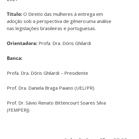
Título:
O Direito das mulheres à entrega em
adoção sob a perspectiva de gênero:uma análise
nas legislações brasileiras e portuguesas.
Orientadora:
Profa. Dra. Dóris Ghilardi
Banca:
Profa. Dra. Dóris Ghilardi – Presidente
Prof. Dra. Daniela Braga Paiano (UEL/PR)
Prof. Dr. Sávio Renato Bittencourt Soares Silva
(FEMPERJ)