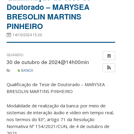
Doutorado – MARYSEA
BRESOLIN MARTINS
PINHEIRO
14/10/2024 15:20
QUANDO:
30 de outubro de 2024@14h00min
BANCA
Qualificação de Tese de Doutorado – MARYSEA
BRESOLIN MARTINS PINHEIRO
Modalidade de realização da banca: por meio de
sistemas de interação áudio e vídeo em tempo real,
nos termos do §3º, artigo 71 da Resolução
Normativa Nº 154/2021/CUN, de 4 de outubro de
2021