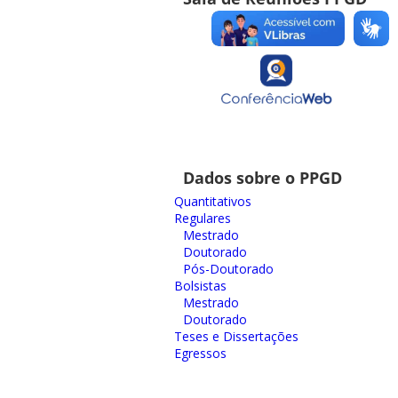
Dados sobre o PPGD
Quantitativos
Regulares
Mestrado
Doutorado
Pós-Doutorado
Bolsistas
Mestrado
Doutorado
Teses e Dissertações
Egressos