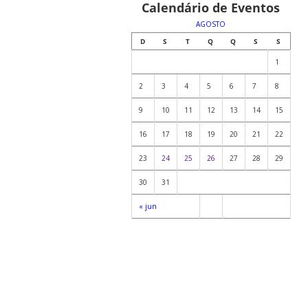
Calendário de Eventos
AGOSTO
D
S
T
Q
Q
S
S
1
2
3
4
5
6
7
8
9
10
11
12
13
14
15
16
17
18
19
20
21
22
23
24
25
26
27
28
29
30
31
« jun