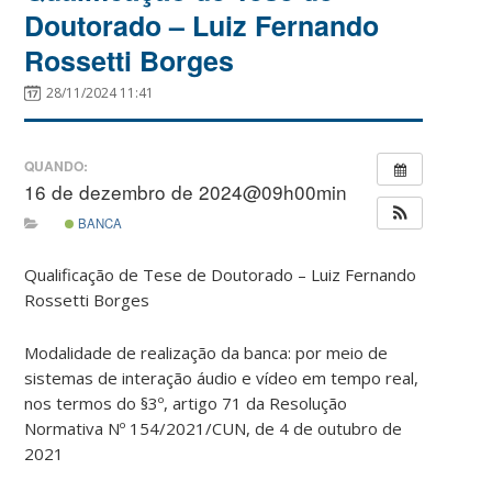
Doutorado – Luiz Fernando
Rossetti Borges
28/11/2024 11:41
QUANDO:
16 de dezembro de 2024@09h00min
BANCA
Qualificação de Tese de Doutorado – Luiz Fernando
Rossetti Borges
Modalidade de realização da banca: por meio de
sistemas de interação áudio e vídeo em tempo real,
nos termos do §3º, artigo 71 da Resolução
Normativa Nº 154/2021/CUN, de 4 de outubro de
2021