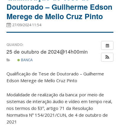
Doutorado – Guilherme Edson
Merege de Mello Cruz Pinto
27/09/2024 11:54
QUANDO:
25 de outubro de 2024@14h00min
BANCA
Qualificação de Tese de Doutorado – Guilherme
Edson Merege de Mello Cruz Pinto
Modalidade de realização da banca: por meio de
sistemas de interação áudio e vídeo em tempo real,
nos termos do §3º, artigo 71 da Resolução
Normativa Nº 154/2021/CUN, de 4 de outubro de
2021