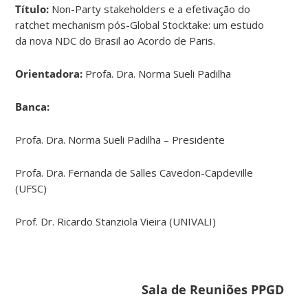
Título:
Non-Party stakeholders e a efetivação do
ratchet mechanism pós-Global Stocktake: um estudo
da nova NDC do Brasil ao Acordo de Paris.
Orientadora:
Profa. Dra. Norma Sueli Padilha
Banca:
Profa. Dra. Norma Sueli Padilha – Presidente
Profa. Dra. Fernanda de Salles Cavedon-Capdeville
(UFSC)
Prof. Dr. Ricardo Stanziola Vieira (UNIVALI)
Sala de Reuniões PPGD