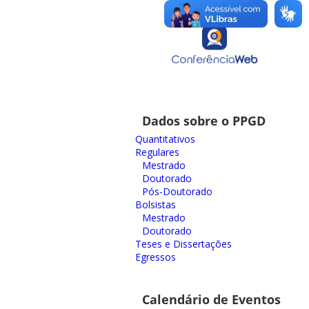
Dados sobre o PPGD
Quantitativos
Regulares
Mestrado
Doutorado
Pós-Doutorado
Bolsistas
Mestrado
Doutorado
Teses e Dissertações
Egressos
Calendário de Eventos