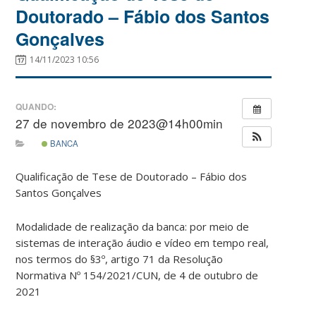
Doutorado – Fábio dos Santos
Gonçalves
14/11/2023 10:56
QUANDO:
27 de novembro de 2023@14h00min
BANCA
Qualificação de Tese de Doutorado – Fábio dos
Santos Gonçalves
Modalidade de realização da banca: por meio de
sistemas de interação áudio e vídeo em tempo real,
nos termos do §3º, artigo 71 da Resolução
Normativa Nº 154/2021/CUN, de 4 de outubro de
2021