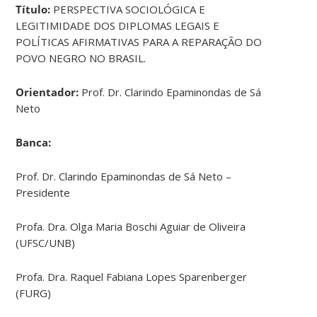
Título:
PERSPECTIVA SOCIOLÓGICA E
LEGITIMIDADE DOS DIPLOMAS LEGAIS E
POLÍTICAS AFIRMATIVAS PARA A REPARAÇÃO DO
POVO NEGRO NO BRASIL.
Orientador:
Prof. Dr. Clarindo Epaminondas de Sá
Neto
Banca:
Prof. Dr. Clarindo Epaminondas de Sá Neto –
Presidente
Profa. Dra. Olga Maria Boschi Aguiar de Oliveira
(UFSC/UNB)
Profa. Dra. Raquel Fabiana Lopes Sparenberger
(FURG)