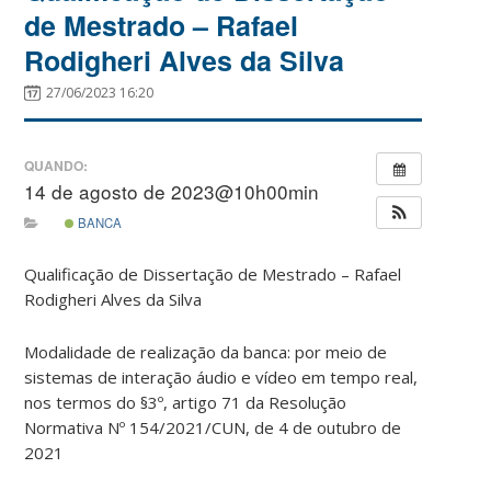
de Mestrado – Rafael
Rodigheri Alves da Silva
27/06/2023 16:20
QUANDO:
14 de agosto de 2023@10h00min
BANCA
Qualificação de Dissertação de Mestrado – Rafael
Rodigheri Alves da Silva
Modalidade de realização da banca: por meio de
sistemas de interação áudio e vídeo em tempo real,
nos termos do §3º, artigo 71 da Resolução
Normativa Nº 154/2021/CUN, de 4 de outubro de
2021