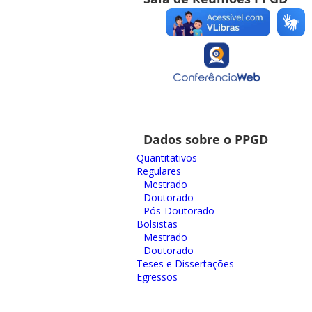
Dados sobre o PPGD
Quantitativos
Regulares
Mestrado
Doutorado
Pós-Doutorado
Bolsistas
Mestrado
Doutorado
Teses e Dissertações
Egressos