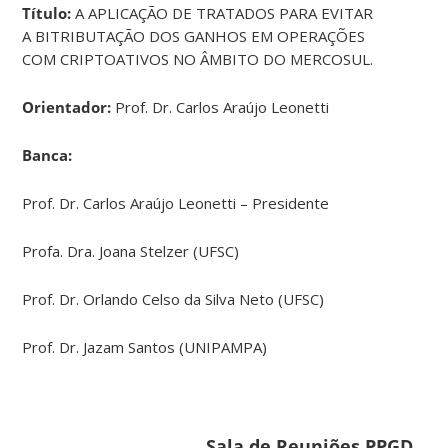
Título:
A APLICAÇÃO DE TRATADOS PARA EVITAR
A BITRIBUTAÇÃO DOS GANHOS EM OPERAÇÕES
COM CRIPTOATIVOS NO ÂMBITO DO MERCOSUL.
Orientador:
Prof. Dr. Carlos Araújo Leonetti
Banca:
Prof. Dr. Carlos Araújo Leonetti – Presidente
Profa. Dra. Joana Stelzer (UFSC)
Prof. Dr. Orlando Celso da Silva Neto (UFSC)
Prof. Dr. Jazam Santos (UNIPAMPA)
Sala de Reuniões PPGD