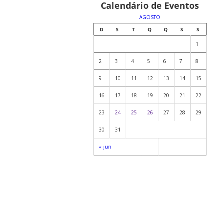
Calendário de Eventos
AGOSTO
D
S
T
Q
Q
S
S
1
2
3
4
5
6
7
8
9
10
11
12
13
14
15
16
17
18
19
20
21
22
23
24
25
26
27
28
29
30
31
« jun