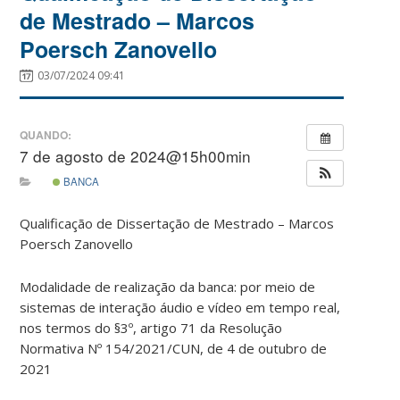
de Mestrado – Marcos
Poersch Zanovello
03/07/2024 09:41
QUANDO:
7 de agosto de 2024@15h00min
BANCA
Qualificação de Dissertação de Mestrado – Marcos
Poersch Zanovello
Modalidade de realização da banca: por meio de
sistemas de interação áudio e vídeo em tempo real,
nos termos do §3º, artigo 71 da Resolução
Normativa Nº 154/2021/CUN, de 4 de outubro de
2021