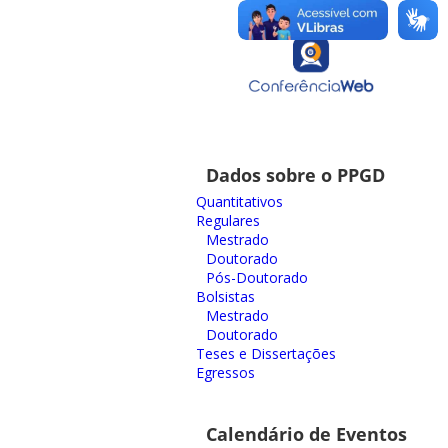
Dados sobre o PPGD
Quantitativos
Regulares
Mestrado
Doutorado
Pós-Doutorado
Bolsistas
Mestrado
Doutorado
Teses e Dissertações
Egressos
Calendário de Eventos