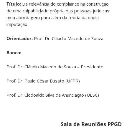
Título:
Da relevância do compliance na construção
de uma culpabilidade própria das pessoas jurídicas:
uma abordagem para além da teoria da dupla
imputação.
Orientador:
Prof. Dr. Cláudio Macedo de Souza
Banca:
Prof. Dr. Cláudio Macedo de Souza – Presidente
Prof. Dr. Paulo César Busato (UFPR)
Prof. Dr. Clodoaldo Silva da Anunciação (UESC)
Sala de Reuniões PPGD