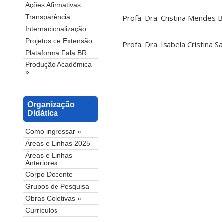
Ações Afirmativas
Profa. Dra. Cristina Mendes 
Transparência
Internacionalização
Projetos de Extensão
Profa. Dra. Isabela Cristina 
Plataforma Fala.BR
Produção Acadêmica
»
Organização
Didática
Como ingressar »
Áreas e Linhas 2025
Áreas e Linhas
Anteriores
Corpo Docente
Grupos de Pesquisa
Obras Coletivas »
Currículos