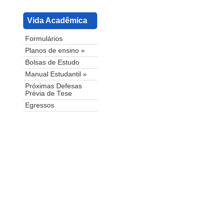
Vida Acadêmica
Formulários
Planos de ensino »
Bolsas de Estudo
Manual Estudantil »
Próximas Defesas
Prévia de Tese
Egressos