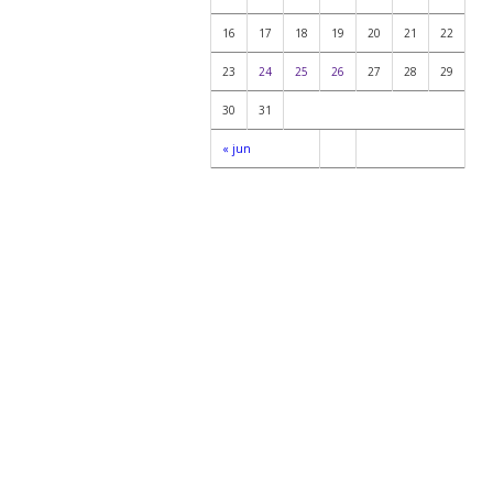
16
17
18
19
20
21
22
23
24
25
26
27
28
29
30
31
« jun