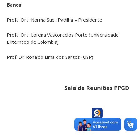
Banca:
Profa. Dra. Norma Sueli Padilha – Presidente
Profa. Dra. Lorena Vasconcelos Porto (Universidade
Externado de Colombia)
Prof. Dr. Ronaldo Lima dos Santos (USP)
Sala de Reuniões PPGD