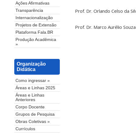
Ações Afirmativas
Prof. Dr. Orlando Celso da Si
Transparência
Internacionalização
Projetos de Extensão
Prof. Dr. Marco Aurélio Souza
Plataforma Fala.BR
Produção Acadêmica
»
Organização
Didática
Como ingressar »
Áreas e Linhas 2025
Áreas e Linhas
Anteriores
Corpo Docente
Grupos de Pesquisa
Obras Coletivas »
Currículos