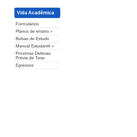
Vida Acadêmica
Formulários
Planos de ensino »
Bolsas de Estudo
Manual Estudantil »
Próximas Defesas
Prévia de Tese
Egressos