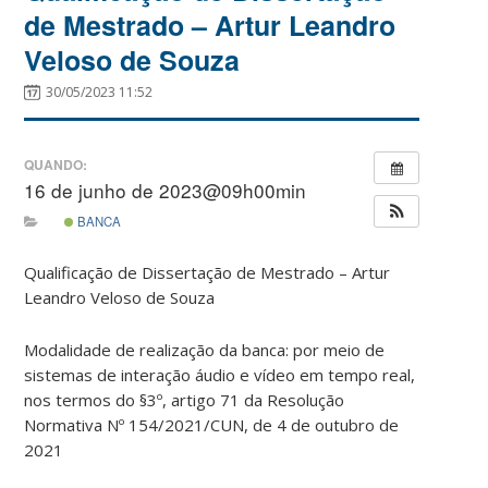
de Mestrado – Artur Leandro
Veloso de Souza
30/05/2023 11:52
QUANDO:
16 de junho de 2023@09h00min
BANCA
Qualificação de Dissertação de Mestrado – Artur
Leandro Veloso de Souza
Modalidade de realização da banca: por meio de
sistemas de interação áudio e vídeo em tempo real,
nos termos do §3º, artigo 71 da Resolução
Normativa Nº 154/2021/CUN, de 4 de outubro de
2021