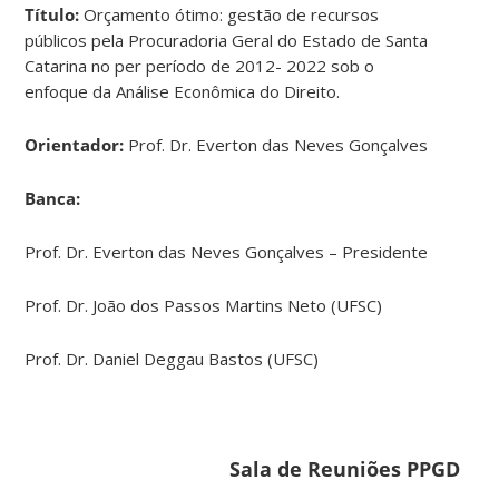
Título:
Orçamento ótimo: gestão de recursos
públicos pela Procuradoria Geral do Estado de Santa
Catarina no per período de 2012- 2022 sob o
enfoque da Análise Econômica do Direito.
Orientador:
Prof. Dr. Everton das Neves Gonçalves
Banca:
Prof. Dr. Everton das Neves Gonçalves – Presidente
Prof. Dr. João dos Passos Martins Neto (UFSC)
Prof. Dr. Daniel Deggau Bastos (UFSC)
Sala de Reuniões PPGD