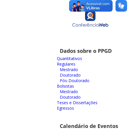
Dados sobre o PPGD
Quantitativos
Regulares
Mestrado
Doutorado
Pós-Doutorado
Bolsistas
Mestrado
Doutorado
Teses e Dissertações
Egressos
Calendário de Eventos