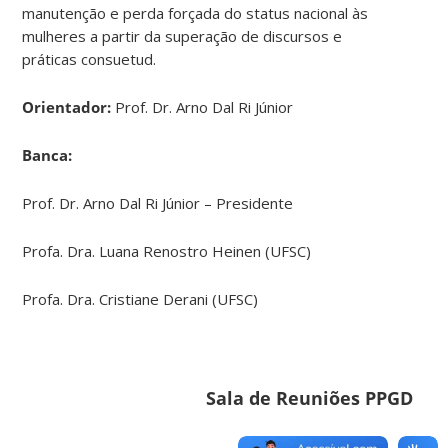
manutenção e perda forçada do status nacional às
mulheres a partir da superação de discursos e
práticas consuetud.
Orientador:
Prof. Dr. Arno Dal Ri Júnior
Banca:
Prof. Dr. Arno Dal Ri Júnior – Presidente
Profa. Dra. Luana Renostro Heinen (UFSC)
Profa. Dra. Cristiane Derani (UFSC)
Sala de Reuniões PPGD