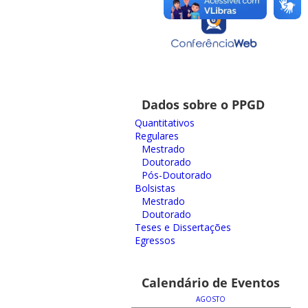
Dados sobre o PPGD
Quantitativos
Regulares
Mestrado
Doutorado
Pós-Doutorado
Bolsistas
Mestrado
Doutorado
Teses e Dissertações
Egressos
Calendário de Eventos
AGOSTO