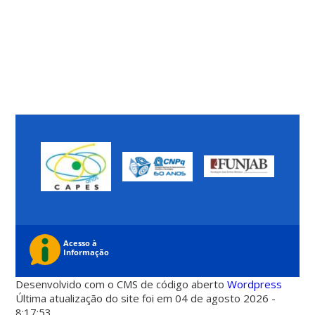
Desenvolvido com o CMS de código aberto
Wordpress
Última atualização do site foi em 04 de agosto 2026 -
8:17:53