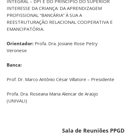
INTEGRAL – DPI E DO PRINCÍPIO DO SUPERIOR
INTERESSE DA CRIANÇA: DA APRENDIZAGEM
PROFISSIONAL “BANCÁRIA” À SUA A
REESTRUTURAÇÃO RELACIONAL COOPERATIVA E
EMANCIPATÓRIA.
Orientador:
Profa. Dra. Josiane Rose Petry
Veronese
Banca:
Prof. Dr. Marco Antônio César Villatore – Presidente
Profa. Dra. Roseana Maria Alencar de Araújo
(UNIVALI)
Sala de Reuniões PPGD