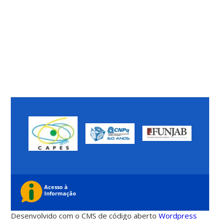
Desenvolvido com o CMS de código aberto
Wordpress