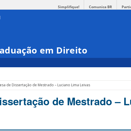
Simplifique!
Comunica BR
Parti
aduação em Direito
esa de Dissertação de Mestrado – Luciano Lima Leivas
issertação de Mestrado – 