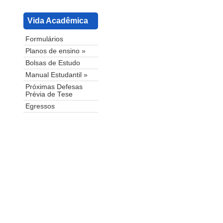
Vida Acadêmica
Formulários
Planos de ensino »
Bolsas de Estudo
Manual Estudantil »
Próximas Defesas
Prévia de Tese
Egressos