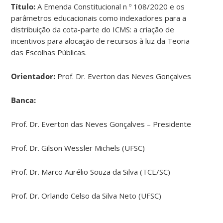
Título:
A Emenda Constitucional n º 108/2020 e os
parâmetros educacionais como indexadores para a
distribuição da cota-parte do ICMS: a criação de
incentivos para alocação de recursos à luz da Teoria
das Escolhas Públicas.
Orientador:
Prof. Dr. Everton das Neves Gonçalves
Banca:
Prof. Dr. Everton das Neves Gonçalves – Presidente
Prof. Dr. Gilson Wessler Michels (UFSC)
Prof. Dr. Marco Aurélio Souza da Silva (TCE/SC)
Prof. Dr. Orlando Celso da Silva Neto (UFSC)