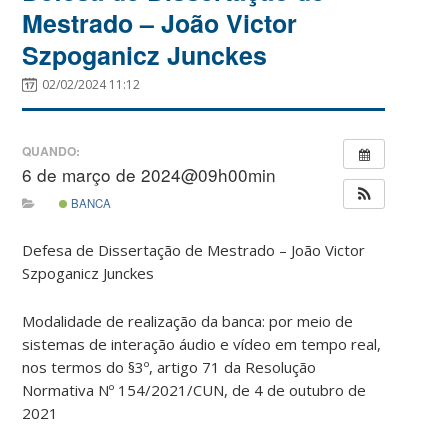
Mestrado – João Victor
Szpoganicz Junckes
02/02/2024 11:12
QUANDO:
6 de março de 2024@09h00min
BANCA
Defesa de Dissertação de Mestrado – João Victor
Szpoganicz Junckes
Modalidade de realização da banca: por meio de
sistemas de interação áudio e vídeo em tempo real,
nos termos do §3º, artigo 71 da Resolução
Normativa Nº 154/2021/CUN, de 4 de outubro de
2021