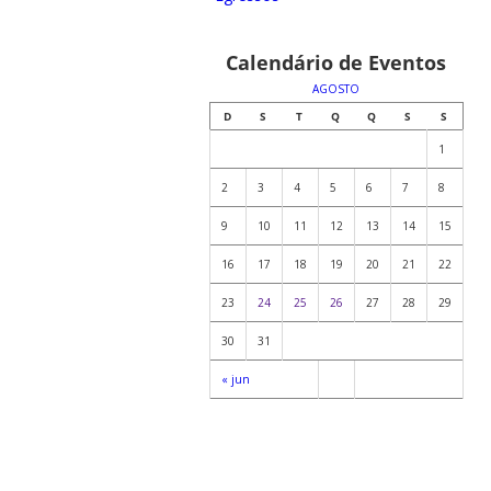
Calendário de Eventos
AGOSTO
D
S
T
Q
Q
S
S
1
2
3
4
5
6
7
8
9
10
11
12
13
14
15
16
17
18
19
20
21
22
23
24
25
26
27
28
29
30
31
« jun