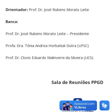
Orientador:
Prof. Dr. José Rubens Morato Leite
Banca:
Prof. Dr. José Rubens Morato Leite – Presidente
Profa. Dra. Tônia Andrea Horbatiuk Dutra (UFSC)
Prof. Dr. Clovis Eduardo Malinverni da Silveira (UCS)
Sala de Reuniões PPGD