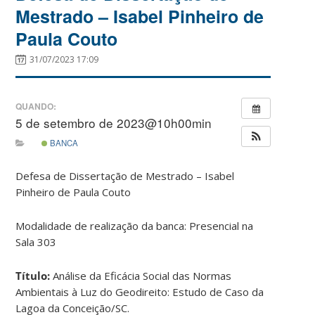
Mestrado – Isabel Pinheiro de
Paula Couto
31/07/2023 17:09
QUANDO:
5 de setembro de 2023@10h00min
BANCA
Defesa de Dissertação de Mestrado – Isabel
Pinheiro de Paula Couto
Modalidade de realização da banca: Presencial na
Sala 303
Título:
Análise da Eficácia Social das Normas
Ambientais à Luz do Geodireito: Estudo de Caso da
Lagoa da Conceição/SC.