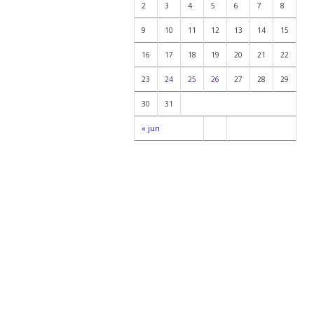
2
3
4
5
6
7
8
9
10
11
12
13
14
15
16
17
18
19
20
21
22
23
24
25
26
27
28
29
30
31
« jun