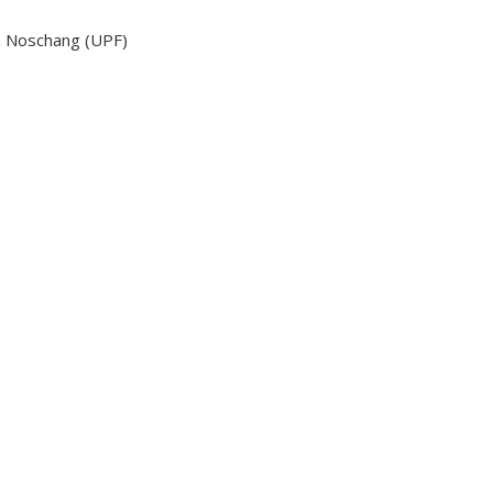
in Noschang (UPF)