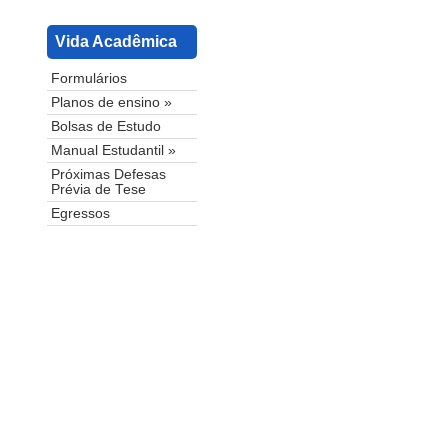
Vida Acadêmica
Formulários
Planos de ensino »
Bolsas de Estudo
Manual Estudantil »
Próximas Defesas
Prévia de Tese
Egressos