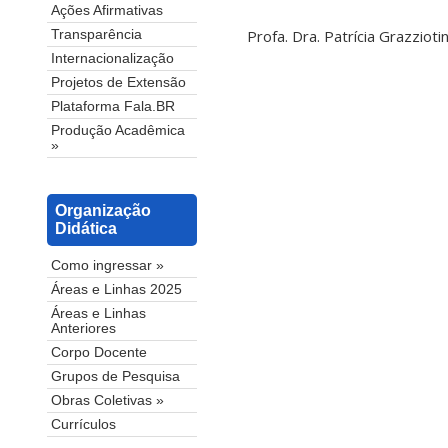
Ações Afirmativas
Profa. Dra. Patrícia Grazziot
Transparência
Internacionalização
Projetos de Extensão
Plataforma Fala.BR
Produção Acadêmica
»
Organização
Didática
Como ingressar »
Áreas e Linhas 2025
Áreas e Linhas
Anteriores
Corpo Docente
Grupos de Pesquisa
Obras Coletivas »
Currículos