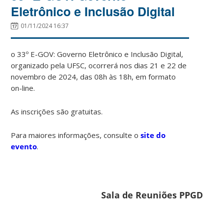
Eletrônico e Inclusão Digital
01/11/2024 16:37
o 33º E-GOV: Governo Eletrônico e Inclusão Digital,
organizado pela UFSC, ocorrerá nos dias 21 e 22 de
novembro de 2024, das 08h às 18h, em formato
on-line.
As inscrições são gratuitas.
Para maiores informações, consulte o
site do
evento
.
Sala de Reuniões PPGD