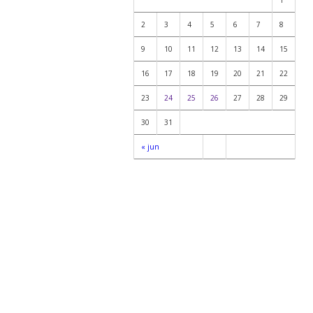
2
3
4
5
6
7
8
9
10
11
12
13
14
15
16
17
18
19
20
21
22
23
24
25
26
27
28
29
30
31
« jun