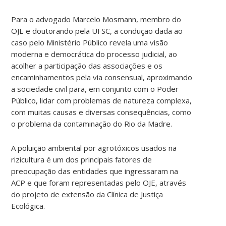
Para o advogado Marcelo Mosmann, membro do
OJE e doutorando pela UFSC, a condução dada ao
caso pelo Ministério Público revela uma visão
moderna e democrática do processo judicial, ao
acolher a participação das associações e os
encaminhamentos pela via consensual, aproximando
a sociedade civil para, em conjunto com o Poder
Público, lidar com problemas de natureza complexa,
com muitas causas e diversas consequências, como
o problema da contaminação do Rio da Madre.
A poluição ambiental por agrotóxicos usados na
rizicultura é um dos principais fatores de
preocupação das entidades que ingressaram na
ACP e que foram representadas pelo OJE, através
do projeto de extensão da Clínica de Justiça
Ecológica.