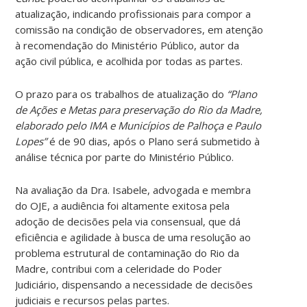
atualização, indicando profissionais para compor a
comissão na condição de observadores, em atenção
à recomendação do Ministério Público, autor da
ação civil pública, e acolhida por todas as partes.
O prazo para os trabalhos de atualização do
“Plano
de Ações e Metas para preservação do Rio da Madre,
elaborado pelo IMA e Municípios de Palhoça e Paulo
Lopes”
é de 90 dias, após o Plano será submetido à
análise técnica por parte do Ministério Público.
Na avaliação da Dra. Isabele, advogada e membra
do OJE, a audiência foi altamente exitosa pela
adoção de decisões pela via consensual, que dá
eficiência e agilidade à busca de uma resolução ao
problema estrutural de contaminação do Rio da
Madre, contribui com a celeridade do Poder
Judiciário, dispensando a necessidade de decisões
judiciais e recursos pelas partes.