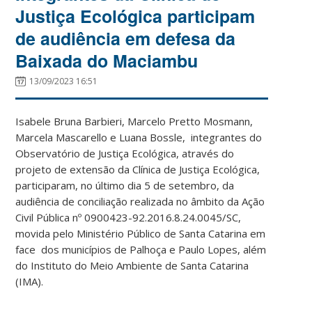
Justiça Ecológica participam
de audiência em defesa da
Baixada do Maciambu
13/09/2023 16:51
Isabele Bruna Barbieri, Marcelo Pretto Mosmann,
Marcela Mascarello e Luana Bossle, integrantes do
Observatório de Justiça Ecológica, através do
projeto de extensão da Clínica de Justiça Ecológica,
participaram, no último dia 5 de setembro, da
audiência de conciliação realizada no âmbito da Ação
Civil Pública nº 0900423-92.2016.8.24.0045/SC,
movida pelo Ministério Público de Santa Catarina em
face dos municípios de Palhoça e Paulo Lopes, além
do Instituto do Meio Ambiente de Santa Catarina
(IMA).