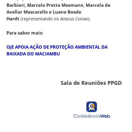
Barbieri, Marcelo Pretto Mosmann
,
Marcela de
Avellar Mascarello e Luana Bossle
Hardt
(representando os Amicus Curiae).
Para saber mais:
OJE APOIA AÇÃO DE PROTEÇÃO AMBIENTAL DA
BAIXADA DO MACIAMBU
Sala de Reuniões PPGD