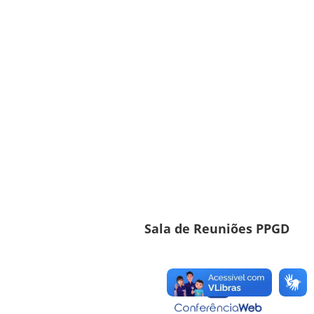
Sala de Reuniões PPGD