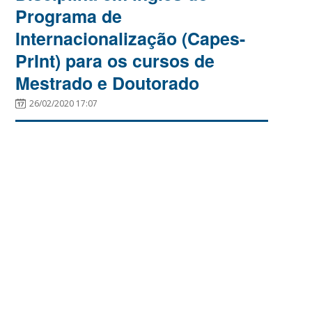
Programa de
Internacionalização (Capes-
PrInt) para os cursos de
Mestrado e Doutorado
26/02/2020 17:07