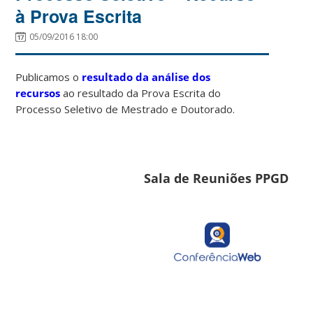
à Prova Escrita
05/09/2016 18:00
Publicamos o
resultado da análise dos
recursos
ao resultado da Prova Escrita do
Processo Seletivo de Mestrado e Doutorado.
Sala de Reuniões PPGD