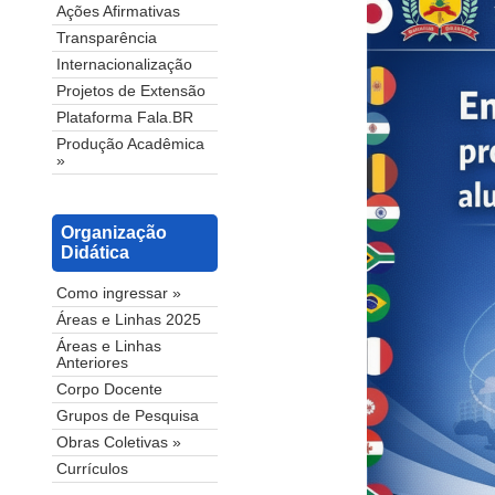
Ações Afirmativas
Transparência
Internacionalização
Projetos de Extensão
Plataforma Fala.BR
Produção Acadêmica
»
Organização
Didática
Como ingressar »
Áreas e Linhas 2025
Áreas e Linhas
Anteriores
Corpo Docente
Grupos de Pesquisa
Obras Coletivas »
Currículos