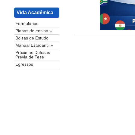
Vida Acadêmica
Formulários
Planos de ensino »
Bolsas de Estudo
Manual Estudantil »
Próximas Defesas
Prévia de Tese
Egressos