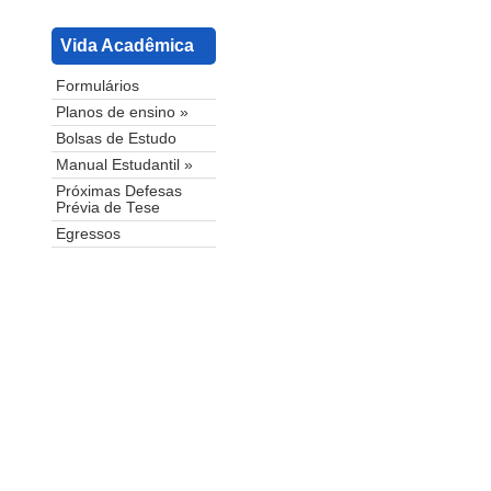
Vida Acadêmica
Formulários
Planos de ensino »
Bolsas de Estudo
Manual Estudantil »
Próximas Defesas
Prévia de Tese
Egressos