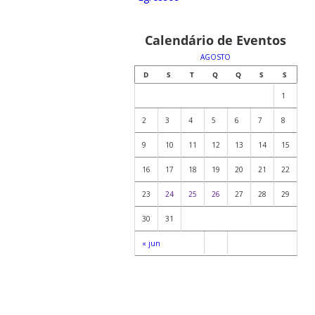
Calendário de Eventos
AGOSTO
D
S
T
Q
Q
S
S
1
2
3
4
5
6
7
8
9
10
11
12
13
14
15
16
17
18
19
20
21
22
23
24
25
26
27
28
29
30
31
« jun