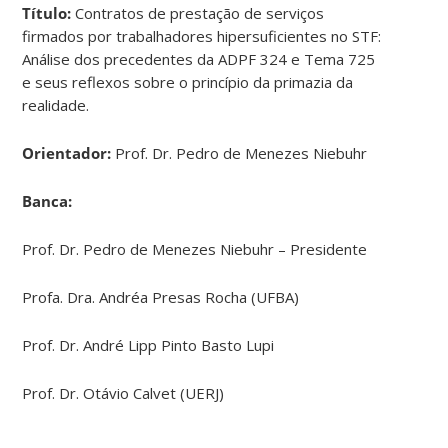
Título:
Contratos de prestação de serviços
firmados por trabalhadores hipersuficientes no STF:
Análise dos precedentes da ADPF 324 e Tema 725
e seus reflexos sobre o princípio da primazia da
realidade.
Orientador:
Prof. Dr. Pedro de Menezes Niebuhr
Banca:
Prof. Dr. Pedro de Menezes Niebuhr – Presidente
Profa. Dra. Andréa Presas Rocha (UFBA)
Prof. Dr. André Lipp Pinto Basto Lupi
Prof. Dr. Otávio Calvet (UERJ)