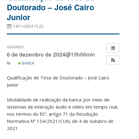
Doutorado – José Cairo
Junior
14/11/2024 15:22
QUANDO:
6 de dezembro de 2024@10h00min
BANCA
Qualificação de Tese de Doutorado – José Cairo
Junior
Modalidade de realização da banca: por meio de
sistemas de interação áudio e vídeo em tempo real,
nos termos do §3º, artigo 71 da Resolução
Normativa Nº 154/2021/CUN, de 4 de outubro de
2021