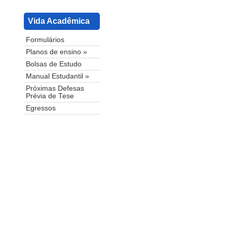
Vida Acadêmica
Formulários
Planos de ensino »
Bolsas de Estudo
Manual Estudantil »
Próximas Defesas
Prévia de Tese
Egressos