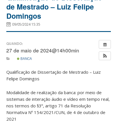
de Mestrado – Luiz Felipe
Domingos
09/05/2024 15:35
QUANDO:
27 de maio de 2024@14h00min
BANCA
Qualificação de Dissertação de Mestrado – Luiz
Felipe Domingos
Modalidade de realização da banca: por meio de
sistemas de interação áudio e vídeo em tempo real,
nos termos do §3º, artigo 71 da Resolução
Normativa Nº 154/2021/CUN, de 4 de outubro de
2021