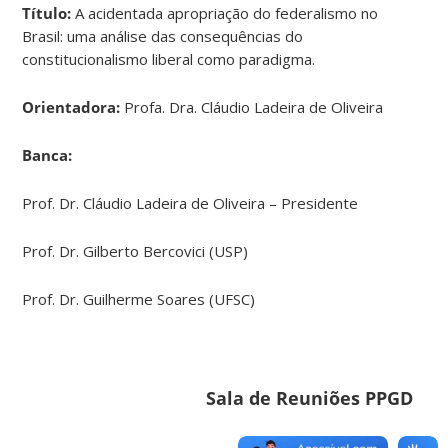
Título:
A acidentada apropriação do federalismo no
Brasil: uma análise das consequências do
constitucionalismo liberal como paradigma.
Orientadora:
Profa. Dra. Cláudio Ladeira de Oliveira
Banca:
Prof. Dr. Cláudio Ladeira de Oliveira – Presidente
Prof. Dr. Gilberto Bercovici (USP)
Prof. Dr. Guilherme Soares (UFSC)
Sala de Reuniões PPGD