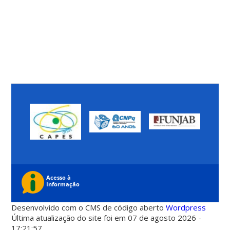
Desenvolvido com o CMS de código aberto
Wordpress
Última atualização do site foi em 07 de agosto 2026 -
17:21:57