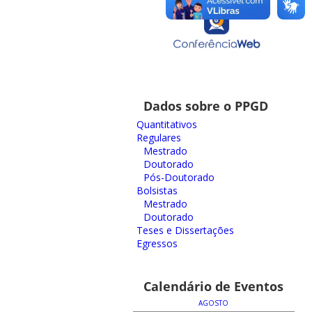
Dados sobre o PPGD
Quantitativos
Regulares
Mestrado
Doutorado
Pós-Doutorado
Bolsistas
Mestrado
Doutorado
Teses e Dissertações
Egressos
Calendário de Eventos
AGOSTO