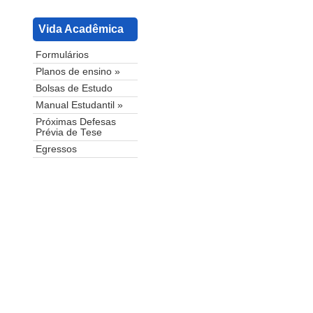
Vida Acadêmica
Formulários
Planos de ensino »
Bolsas de Estudo
Manual Estudantil »
Próximas Defesas
Prévia de Tese
Egressos