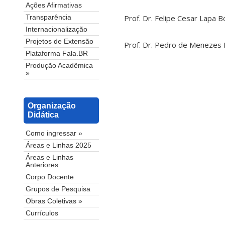
Ações Afirmativas
Prof. Dr. Felipe Cesar Lapa B
Transparência
Internacionalização
Projetos de Extensão
Prof. Dr. Pedro de Menezes 
Plataforma Fala.BR
Produção Acadêmica
»
Organização
Didática
Como ingressar »
Áreas e Linhas 2025
Áreas e Linhas
Anteriores
Corpo Docente
Grupos de Pesquisa
Obras Coletivas »
Currículos