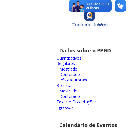
Dados sobre o PPGD
Quantitativos
Regulares
Mestrado
Doutorado
Pós-Doutorado
Bolsistas
Mestrado
Doutorado
Teses e Dissertações
Egressos
Calendário de Eventos