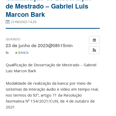
de Mestrado – Gabriel Luis
Marcon Bark
21/06/2023 14:29
QUANDO:
23 de junho de 2023@08h15min
BANCA
Qualificação de Dissertação de Mestrado – Gabriel
Luis Marcon Bark
Modalidade de realização da banca: por meio de
sistemas de interação áudio e vídeo em tempo real,
nos termos do §3º, artigo 71 da Resolução
Normativa Nº 154/2021/CUN, de 4 de outubro de
2021