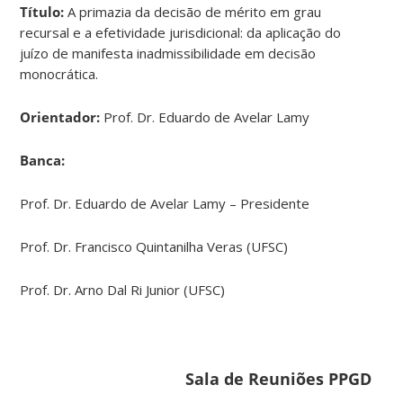
Título:
A primazia da decisão de mérito em grau
recursal e a efetividade jurisdicional: da aplicação do
juízo de manifesta inadmissibilidade em decisão
monocrática.
Orientador:
Prof. Dr. Eduardo de Avelar Lamy
Banca:
Prof. Dr. Eduardo de Avelar Lamy – Presidente
Prof. Dr. Francisco Quintanilha Veras (UFSC)
Prof. Dr. Arno Dal Ri Junior (UFSC)
Sala de Reuniões PPGD