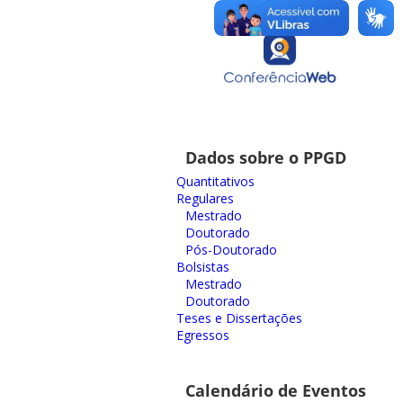
Dados sobre o PPGD
Quantitativos
Regulares
Mestrado
Doutorado
Pós-Doutorado
Bolsistas
Mestrado
Doutorado
Teses e Dissertações
Egressos
Calendário de Eventos