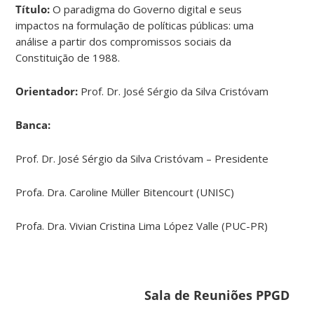
Título:
O paradigma do Governo digital e seus
impactos na formulação de políticas públicas: uma
análise a partir dos compromissos sociais da
Constituição de 1988.
Orientador:
Prof. Dr. José Sérgio da Silva Cristóvam
Banca:
Prof. Dr. José Sérgio da Silva Cristóvam – Presidente
Profa. Dra. Caroline Müller Bitencourt (UNISC)
Profa. Dra. Vivian Cristina Lima López Valle (PUC-PR)
Sala de Reuniões PPGD