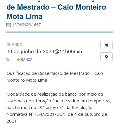
de Mestrado – Caio Monteiro
Mota Lima
12/06/2023 16:57
QUANDO:
20 de junho de 2023@14h00min
BANCA
Qualificação de Dissertação de Mestrado – Caio
Monteiro Mota Lima
Modalidade de realização da banca: por meio de
sistemas de interação áudio e vídeo em tempo real,
nos termos do §3º, artigo 71 da Resolução
Normativa Nº 154/2021/CUN, de 4 de outubro de
2021