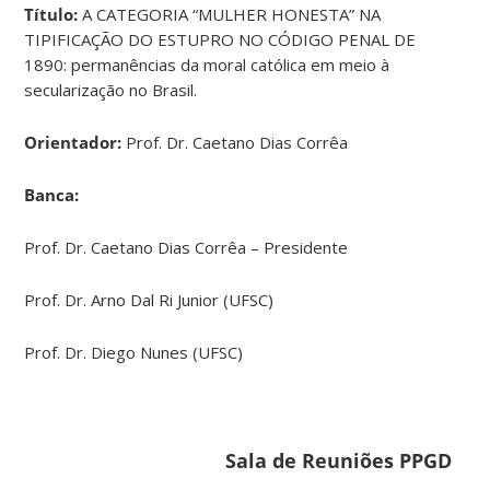
Título:
A CATEGORIA “MULHER HONESTA” NA
TIPIFICAÇÃO DO ESTUPRO NO CÓDIGO PENAL DE
1890: permanências da moral católica em meio à
secularização no Brasil.
Orientador:
Prof. Dr. Caetano Dias Corrêa
Banca:
Prof. Dr. Caetano Dias Corrêa – Presidente
Prof. Dr. Arno Dal Ri Junior (UFSC)
Prof. Dr. Diego Nunes (UFSC)
Sala de Reuniões PPGD