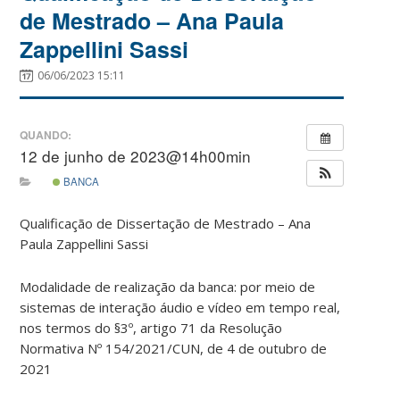
de Mestrado – Ana Paula
Zappellini Sassi
06/06/2023 15:11
QUANDO:
12 de junho de 2023@14h00min
BANCA
Qualificação de Dissertação de Mestrado – Ana
Paula Zappellini Sassi
Modalidade de realização da banca: por meio de
sistemas de interação áudio e vídeo em tempo real,
nos termos do §3º, artigo 71 da Resolução
Normativa Nº 154/2021/CUN, de 4 de outubro de
2021