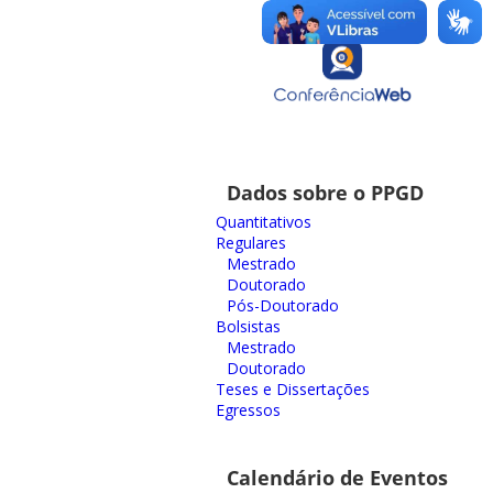
Dados sobre o PPGD
Quantitativos
Regulares
Mestrado
Doutorado
Pós-Doutorado
Bolsistas
Mestrado
Doutorado
Teses e Dissertações
Egressos
Calendário de Eventos