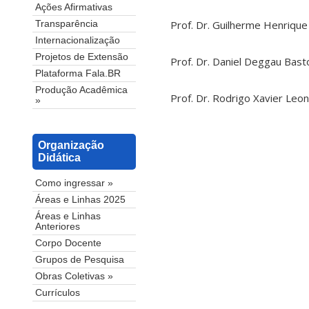
Ações Afirmativas
Prof. Dr. Guilherme Henrique
Transparência
Internacionalização
Projetos de Extensão
Prof. Dr. Daniel Deggau Bast
Plataforma Fala.BR
Produção Acadêmica
Prof. Dr. Rodrigo Xavier Leo
»
Organização
Didática
Como ingressar »
Áreas e Linhas 2025
Áreas e Linhas
Anteriores
Corpo Docente
Grupos de Pesquisa
Obras Coletivas »
Currículos