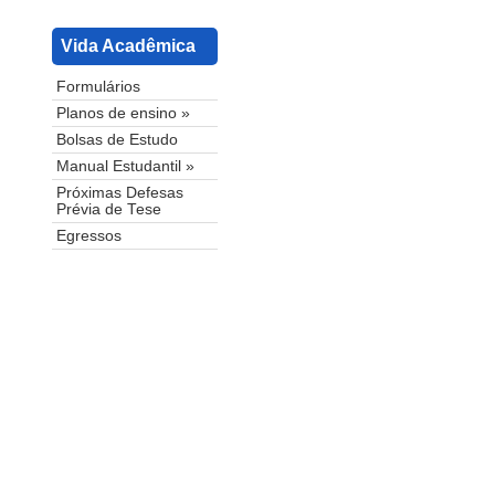
Vida Acadêmica
Formulários
Planos de ensino »
Bolsas de Estudo
Manual Estudantil »
Próximas Defesas
Prévia de Tese
Egressos