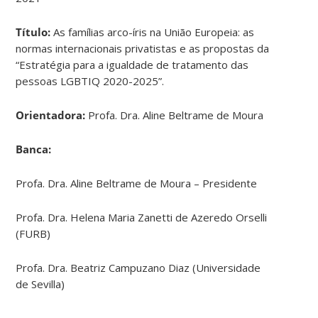
Título:
As famílias arco-íris na União Europeia: as
normas internacionais privatistas e as propostas da
“Estratégia para a igualdade de tratamento das
pessoas LGBTIQ 2020-2025”.
Orientadora:
Profa. Dra. Aline Beltrame de Moura
Banca:
Profa. Dra. Aline Beltrame de Moura – Presidente
Profa. Dra. Helena Maria Zanetti de Azeredo Orselli
(FURB)
Profa. Dra. Beatriz Campuzano Diaz (Universidade
de Sevilla)