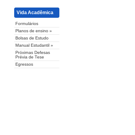
Vida Acadêmica
Formulários
Planos de ensino »
Bolsas de Estudo
Manual Estudantil »
Próximas Defesas
Prévia de Tese
Egressos