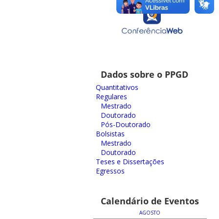
Dados sobre o PPGD
Quantitativos
Regulares
Mestrado
Doutorado
Pós-Doutorado
Bolsistas
Mestrado
Doutorado
Teses e Dissertações
Egressos
Calendário de Eventos
AGOSTO