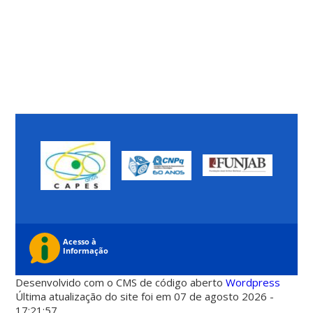
Desenvolvido com o CMS de código aberto
Wordpress
Última atualização do site foi em 07 de agosto 2026 -
17:21:57