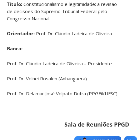
Título:
Constitucionalismo e legitimidade: a revisão
de decisões do Supremo Tribunal Federal pelo
Congresso Nacional.
Orientador:
Prof. Dr. Cláudio Ladeira de Oliveira
Banca:
Prof. Dr. Cláudio Ladeira de Oliveira – Presidente
Prof. Dr. Volnei Rosalen (Anhanguera)
Prof. Dr. Delamar José Volpato Dutra (PPGFil/UFSC)
Sala de Reuniões PPGD