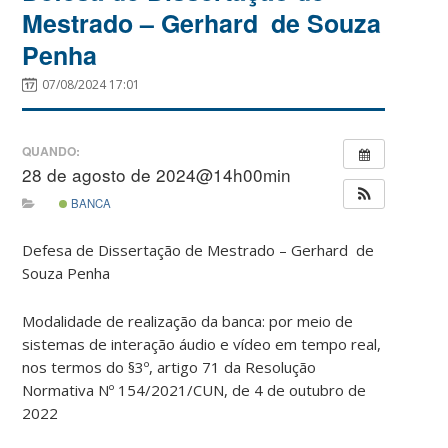
Mestrado – Gerhard de Souza
Penha
07/08/2024 17:01
QUANDO:
28 de agosto de 2024@14h00min
BANCA
Defesa de Dissertação de Mestrado – Gerhard de
Souza Penha
Modalidade de realização da banca: por meio de
sistemas de interação áudio e vídeo em tempo real,
nos termos do §3º, artigo 71 da Resolução
Normativa Nº 154/2021/CUN, de 4 de outubro de
2022