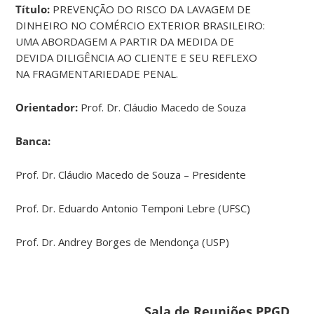
Título:
PREVENÇÃO DO RISCO DA LAVAGEM DE
DINHEIRO NO COMÉRCIO EXTERIOR BRASILEIRO:
UMA ABORDAGEM A PARTIR DA MEDIDA DE
DEVIDA DILIGÊNCIA AO CLIENTE E SEU REFLEXO
NA FRAGMENTARIEDADE PENAL.
Orientador:
Prof. Dr. Cláudio Macedo de Souza
Banca:
Prof. Dr. Cláudio Macedo de Souza – Presidente
Prof. Dr. Eduardo Antonio Temponi Lebre (UFSC)
Prof. Dr. Andrey Borges de Mendonça (USP)
Sala de Reuniões PPGD