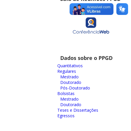
Dados sobre o PPGD
Quantitativos
Regulares
Mestrado
Doutorado
Pós-Doutorado
Bolsistas
Mestrado
Doutorado
Teses e Dissertações
Egressos