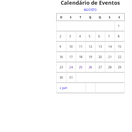
Calendário de Eventos
AGOSTO
D
S
T
Q
Q
S
S
1
2
3
4
5
6
7
8
9
10
11
12
13
14
15
16
17
18
19
20
21
22
23
24
25
26
27
28
29
30
31
« jun