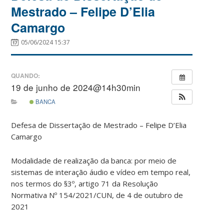
Mestrado – Felipe D’Elia
Camargo
05/06/2024 15:37
QUANDO:
19 de junho de 2024@14h30min
BANCA
Defesa de Dissertação de Mestrado – Felipe D’Elia
Camargo
Modalidade de realização da banca: por meio de
sistemas de interação áudio e vídeo em tempo real,
nos termos do §3º, artigo 71 da Resolução
Normativa Nº 154/2021/CUN, de 4 de outubro de
2021